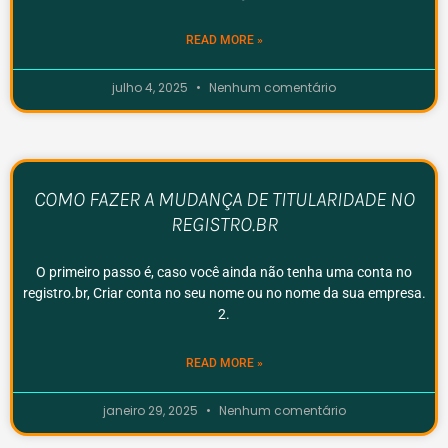
READ MORE »
julho 4, 2025
Nenhum comentário
COMO FAZER A MUDANÇA DE TITULARIDADE NO
REGISTRO.BR
O primeiro passo é, caso você ainda não tenha uma conta no
registro.br, Criar conta no seu nome ou no nome da sua empresa.
2.
READ MORE »
janeiro 29, 2025
Nenhum comentário