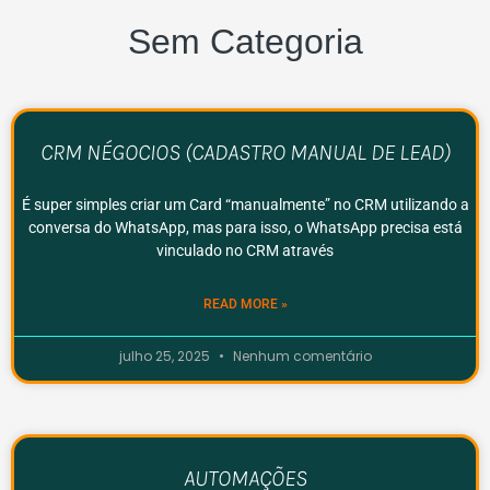
Sem Categoria
CRM NÉGOCIOS (CADASTRO MANUAL DE LEAD)
É super simples criar um Card “manualmente” no CRM utilizando a
conversa do WhatsApp, mas para isso, o WhatsApp precisa está
vinculado no CRM através
READ MORE »
julho 25, 2025
Nenhum comentário
AUTOMAÇÕES