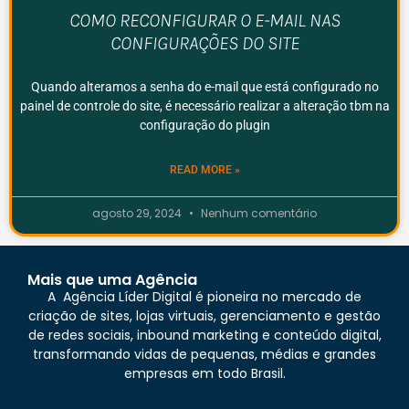
COMO RECONFIGURAR O E-MAIL NAS
CONFIGURAÇÕES DO SITE
Quando alteramos a senha do e-mail que está configurado no
painel de controle do site, é necessário realizar a alteração tbm na
configuração do plugin
READ MORE »
agosto 29, 2024
Nenhum comentário
Mais que uma Agência
A Agência Líder Digital é pioneira no mercado de
criação de sites, lojas virtuais, gerenciamento e gestão
de redes sociais, inbound marketing e conteúdo digital,
transformando vidas de pequenas, médias e grandes
empresas em todo Brasil.