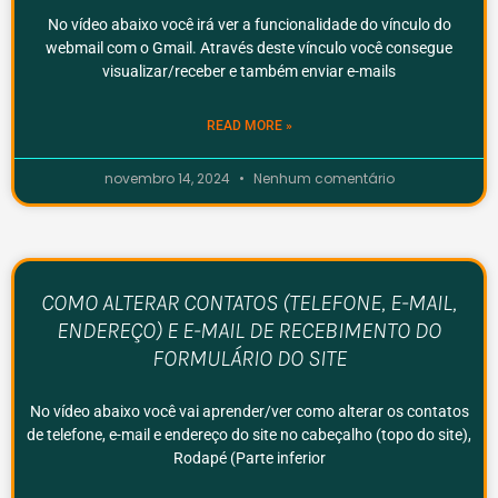
No vídeo abaixo você irá ver a funcionalidade do vínculo do
webmail com o Gmail. Através deste vínculo você consegue
visualizar/receber e também enviar e-mails
READ MORE »
novembro 14, 2024
Nenhum comentário
COMO ALTERAR CONTATOS (TELEFONE, E-MAIL,
ENDEREÇO) E E-MAIL DE RECEBIMENTO DO
FORMULÁRIO DO SITE
No vídeo abaixo você vai aprender/ver como alterar os contatos
de telefone, e-mail e endereço do site no cabeçalho (topo do site),
Rodapé (Parte inferior