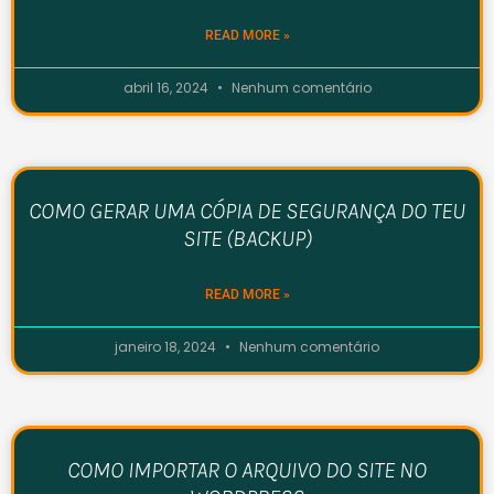
READ MORE »
abril 16, 2024
Nenhum comentário
COMO GERAR UMA CÓPIA DE SEGURANÇA DO TEU
SITE (BACKUP)
READ MORE »
janeiro 18, 2024
Nenhum comentário
COMO IMPORTAR O ARQUIVO DO SITE NO