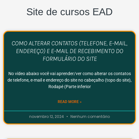
Site de cursos EAD
COMO ALTERAR CONTATOS (TELEFONE, E-MAIL,
ENDEREÇO) E E-MAIL DE RECEBIMENTO DO
FORMULÁRIO DO SITE
No vídeo abaixo você vai aprender/ver como alterar os contatos
de telefone, e-mail e endereço do site no cabeçalho (topo do site),
Rodapé (Parte inferior
READ MORE »
novembro 12, 2024
Nenhum comentário