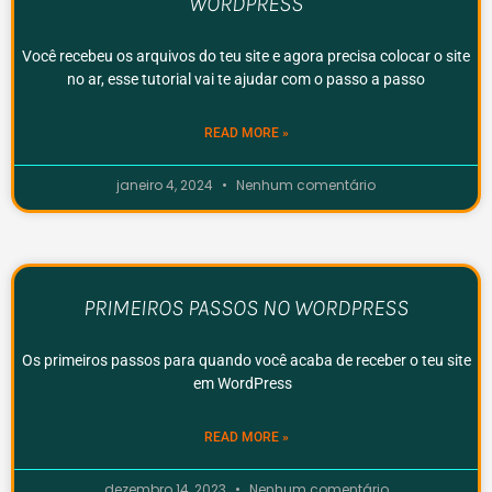
WORDPRESS
Você recebeu os arquivos do teu site e agora precisa colocar o site
no ar, esse tutorial vai te ajudar com o passo a passo
READ MORE »
janeiro 4, 2024
Nenhum comentário
PRIMEIROS PASSOS NO WORDPRESS
Os primeiros passos para quando você acaba de receber o teu site
em WordPress
READ MORE »
dezembro 14, 2023
Nenhum comentário