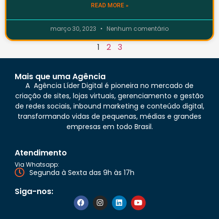
READ MORE »
março 30, 2023
Nenhum comentário
1
2
3
Mais que uma Agência
A Agência Líder Digital é pioneira no mercado de
criação de sites, lojas virtuais, gerenciamento e gestão
de redes sociais, inbound marketing e conteúdo digital,
transformando vidas de pequenas, médias e grandes
empresas em todo Brasil.
Atendimento
Via Whatsapp:
Segunda à Sexta das 9h às 17h
Siga-nos: