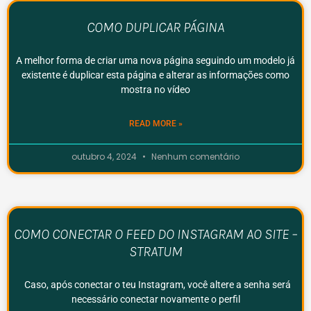
COMO DUPLICAR PÁGINA
A melhor forma de criar uma nova página seguindo um modelo já
existente é duplicar esta página e alterar as informações como
mostra no vídeo
READ MORE »
outubro 4, 2024
Nenhum comentário
COMO CONECTAR O FEED DO INSTAGRAM AO SITE –
STRATUM
Caso, após conectar o teu Instagram, você altere a senha será
necessário conectar novamente o perfil