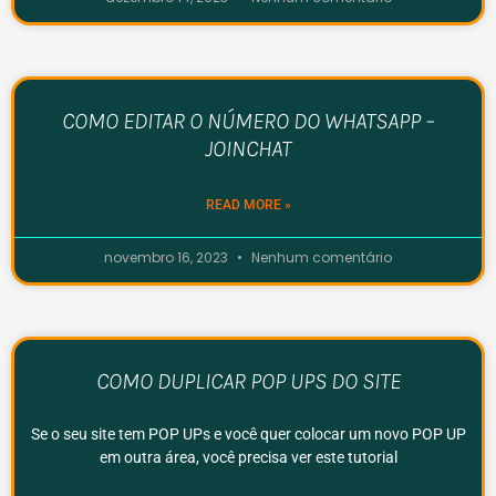
COMO EDITAR O NÚMERO DO WHATSAPP –
JOINCHAT
READ MORE »
novembro 16, 2023
Nenhum comentário
COMO DUPLICAR POP UPS DO SITE
Se o seu site tem POP UPs e você quer colocar um novo POP UP
em outra área, você precisa ver este tutorial