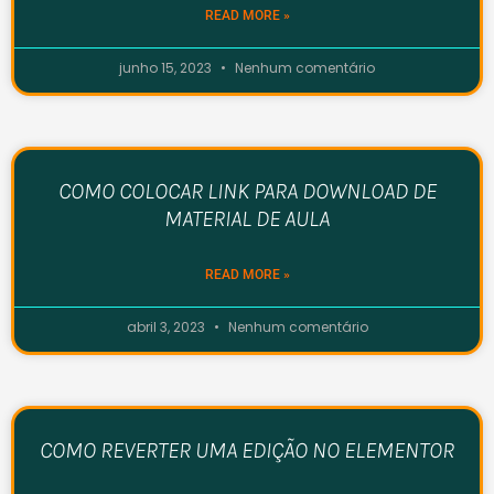
READ MORE »
junho 15, 2023
Nenhum comentário
COMO COLOCAR LINK PARA DOWNLOAD DE
MATERIAL DE AULA
READ MORE »
abril 3, 2023
Nenhum comentário
COMO REVERTER UMA EDIÇÃO NO ELEMENTOR