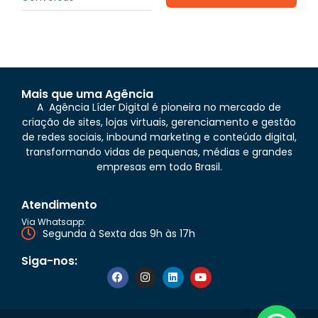
Mais que uma Agência
A Agência Líder Digital é pioneira no mercado de
criação de sites, lojas virtuais, gerenciamento e gestão
de redes sociais, inbound marketing e conteúdo digital,
transformando vidas de pequenas, médias e grandes
empresas em todo Brasil.
Atendimento
Via Whatsapp:
Segunda à Sexta das 9h às 17h
Siga-nos: