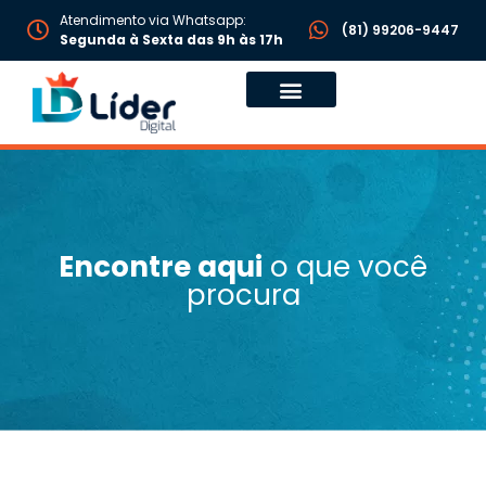
Atendimento via Whatsapp:
(81) 99206-9447
Segunda à Sexta das 9h às 17h
Encontre aqui
o que você
procura