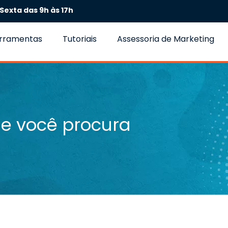
Sexta das 9h às 17h
erramentas
Tutoriais
Assessoria de Marketing
e você procura