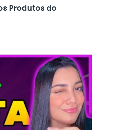
s Produtos do