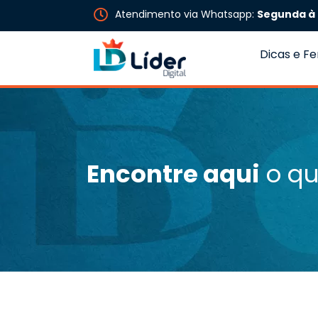
Atendimento via Whatsapp:
Segunda à 
Dicas e F
Encontre aqui
o qu