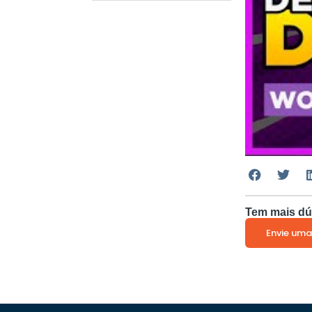
Tem mais dú
Envie uma