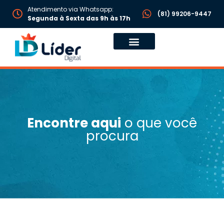
Atendimento via Whatsapp:
(81) 99206-9447
Segunda à Sexta das 9h às 17h
Encontre aqui
o que você
procura