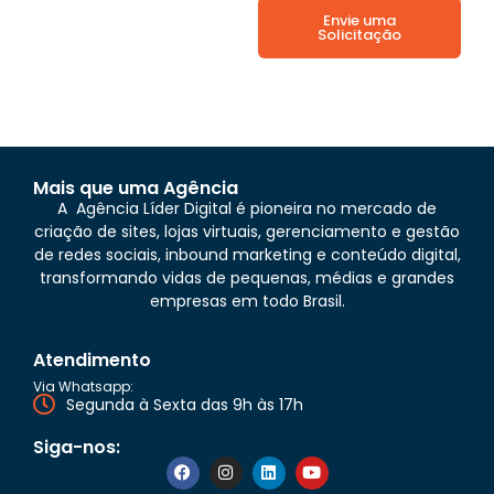
Envie uma
Solicitação
Mais que uma Agência
A Agência Líder Digital é pioneira no mercado de
criação de sites, lojas virtuais, gerenciamento e gestão
de redes sociais, inbound marketing e conteúdo digital,
transformando vidas de pequenas, médias e grandes
empresas em todo Brasil.
Atendimento
Via Whatsapp:
Segunda à Sexta das 9h às 17h
Siga-nos: