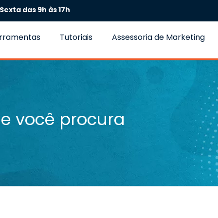
Sexta das 9h às 17h
erramentas
Tutoriais
Assessoria de Marketing
e você procura