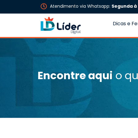
Atendimento via Whatsapp:
Segunda à 
Dicas e F
Encontre aqui
o qu