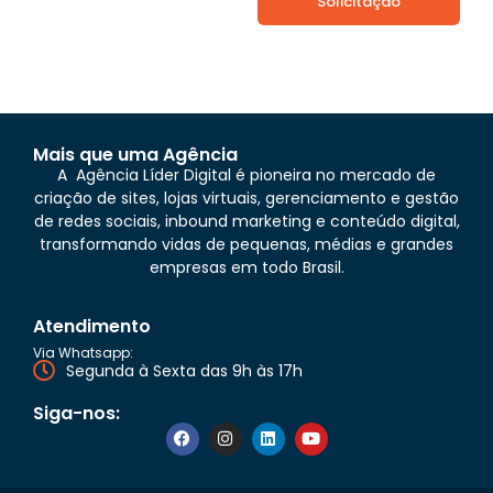
Solicitação
Mais que uma Agência
A Agência Líder Digital é pioneira no mercado de
criação de sites, lojas virtuais, gerenciamento e gestão
de redes sociais, inbound marketing e conteúdo digital,
transformando vidas de pequenas, médias e grandes
empresas em todo Brasil.
Atendimento
Via Whatsapp:
Segunda à Sexta das 9h às 17h
Siga-nos: