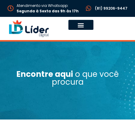
Atendimento via Whatsapp:
(81) 99206-9447
Segunda à Sexta das 9h às 17h
Encontre aqui
o que você
procura