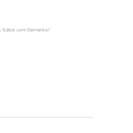
 “Editar com Elementor”