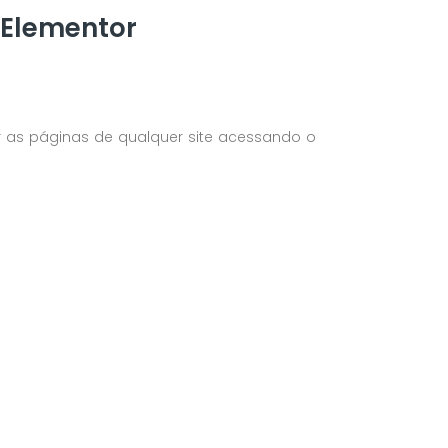
 Elementor
r as páginas de qualquer site acessando o