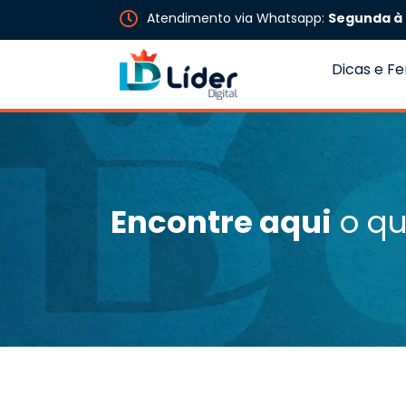
Atendimento via Whatsapp:
Segunda à 
Dicas e F
Encontre aqui
o qu