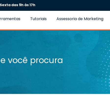
Sexta das 9h às 17h
erramentas
Tutoriais
Assessoria de Marketing
e você procura