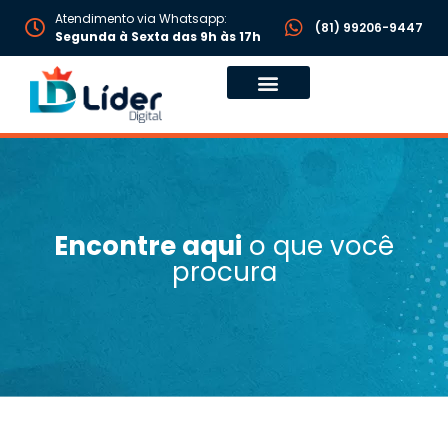
Atendimento via Whatsapp:
(81) 99206-9447
Segunda à Sexta das 9h às 17h
Encontre aqui
o que você
procura