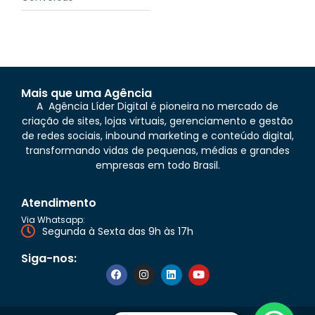
Mais que uma Agência
A Agência Líder Digital é pioneira no mercado de
criação de sites, lojas virtuais, gerenciamento e gestão
de redes sociais, inbound marketing e conteúdo digital,
transformando vidas de pequenas, médias e grandes
empresas em todo Brasil.
Atendimento
Via Whatsapp:
Segunda à Sexta das 9h às 17h
Siga-nos: