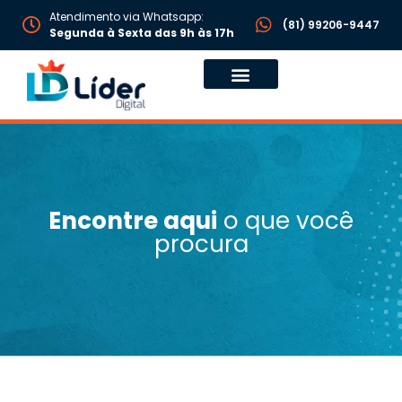
Atendimento via Whatsapp:
(81) 99206-9447
Segunda à Sexta das 9h às 17h
Encontre aqui
o que você
procura