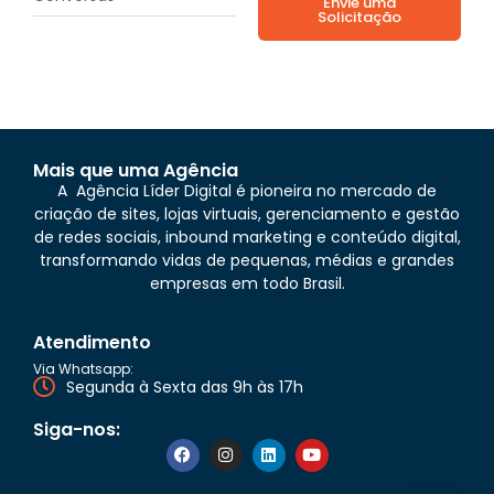
Envie uma
Solicitação
Mais que uma Agência
A Agência Líder Digital é pioneira no mercado de
criação de sites, lojas virtuais, gerenciamento e gestão
de redes sociais, inbound marketing e conteúdo digital,
transformando vidas de pequenas, médias e grandes
empresas em todo Brasil.
Atendimento
Via Whatsapp:
Segunda à Sexta das 9h às 17h
Siga-nos: