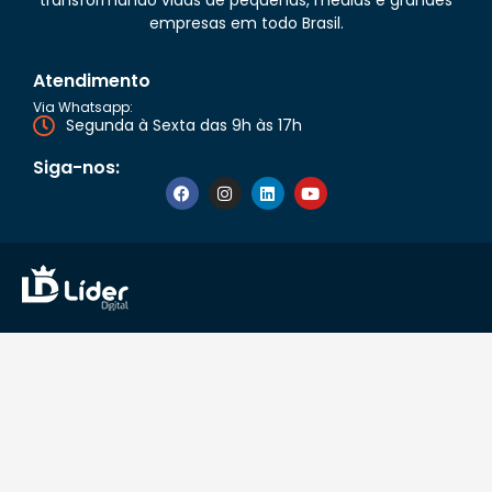
empresas em todo Brasil.
Atendimento
Via Whatsapp:
Segunda à Sexta das 9h às 17h
Siga-nos: