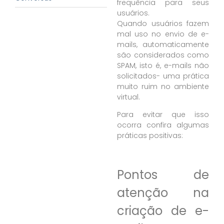
frequência para seus
usuários.
Quando usuários fazem
mal uso no envio de e-
mails, automaticamente
são considerados como
SPAM, isto é, e-mails não
solicitados- uma prática
muito ruim no ambiente
virtual.
Para evitar que isso
ocorra confira algumas
práticas positivas:
Pontos de
atenção na
criação de e-