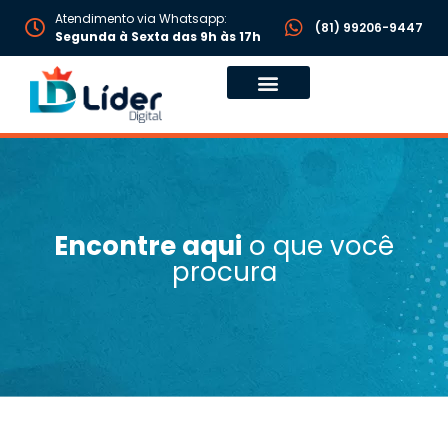
Atendimento via Whatsapp:
(81) 99206-9447
Segunda à Sexta das 9h às 17h
Encontre aqui
o que você
procura